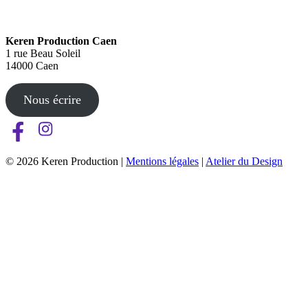
Keren Production Caen
1 rue Beau Soleil
14000 Caen
Nous écrire
© 2026 Keren Production |
Mentions légales
|
Atelier du Design