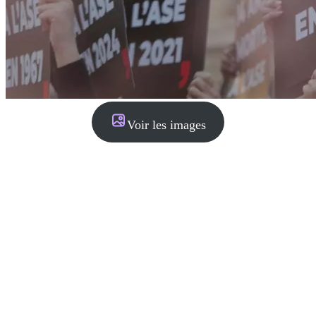
Voir les images