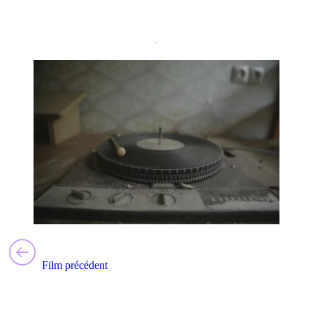
Film précédent