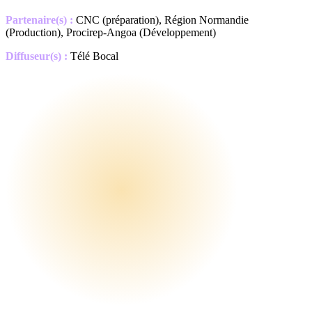
Partenaire(s) :
CNC (préparation), Région Normandie
(Production), Procirep-Angoa (Développement)
Diffuseur(s) :
Télé Bocal