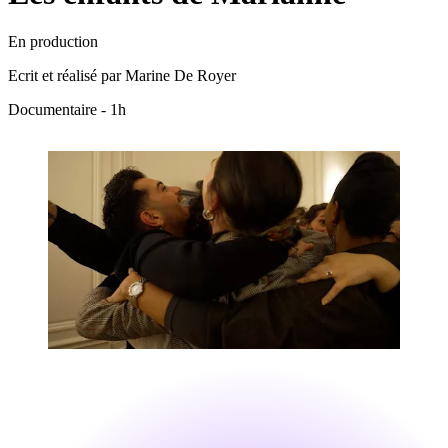
En production
Ecrit et réalisé par Marine De Royer
Documentaire - 1h