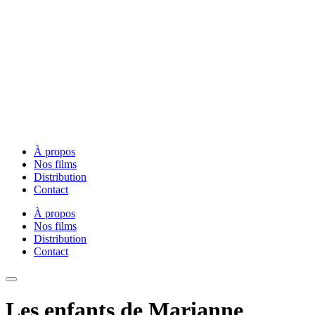
À propos
Nos films
Distribution
Contact
À propos
Nos films
Distribution
Contact
Les enfants de Marianne