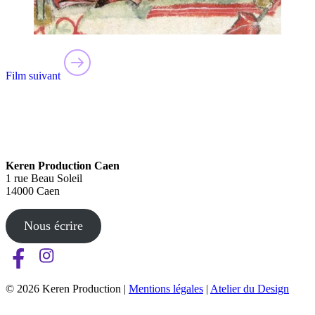
Film suivant
Keren Production Caen
1 rue Beau Soleil
14000 Caen
Nous écrire
© 2026 Keren Production |
Mentions légales
|
Atelier du Design