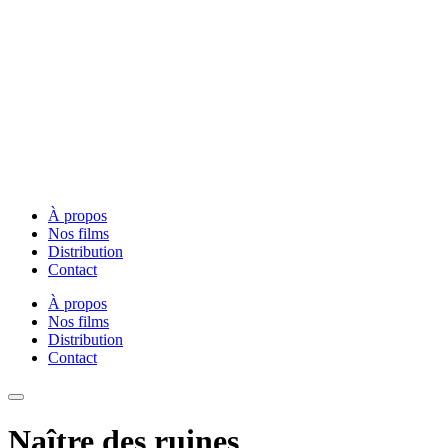
À propos
Nos films
Distribution
Contact
À propos
Nos films
Distribution
Contact
Naître des ruines