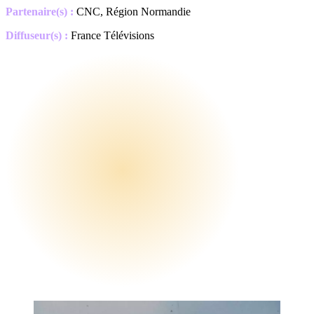
Partenaire(s) :
CNC, Région Normandie
Diffuseur(s) :
France Télévisions