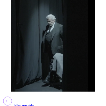
Film précédent