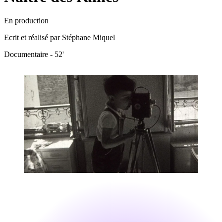
En production
Ecrit et réalisé par Stéphane Miquel
Documentaire - 52'