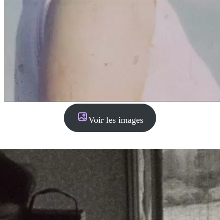
Voir les images