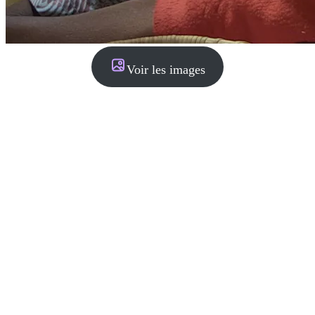
Voir les images