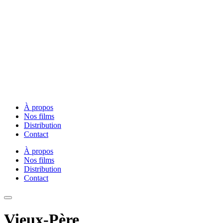
À propos
Nos films
Distribution
Contact
À propos
Nos films
Distribution
Contact
Vieux-Père