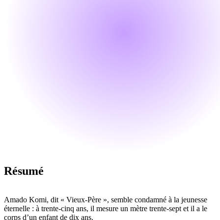
Résumé
Amado Komi, dit « Vieux-Père », semble condamné à la jeunesse
éternelle : à trente-cinq ans, il mesure un mètre trente-sept et il a le
corps d’un enfant de dix ans.