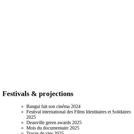
Festivals & projections
Bangui fait son cinéma 2024
Festival international des Films Identitaires et Solidaires
2025
Deauville green awards 2025
Mois du documentaire 2025
Traces de vies 2025