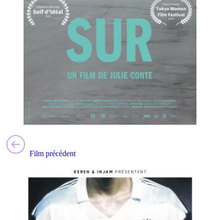
Film précédent