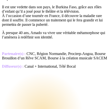
Il est une vedette dans son pays, le Burkina Faso, grâce aux rôles
d’enfant qu’il a joué pour le théâtre et la télévision.
À l’occasion d’une tournée en France, il découvre la maladie rare
dont il souffre. Il commence un traitement qui le fera grandir et lui
permettra de passer la puberté.
À presque 40 ans, Amado va vivre une véritable métamorphose qui
l’amènera à redéfinir son identité.
Partenaire(s) :
CNC, Région Normandie, Procirep-Angoa, Bourse
Brouillon d’un Rêve SCAM, Bourse à la création musicale SACEM
Diffuseur(s) :
Canal + International, Télé Bocal