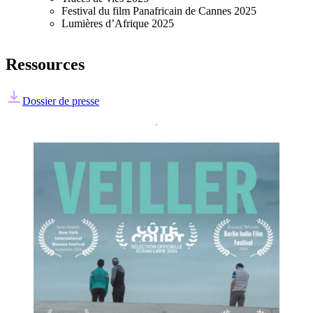
Festival du film Panafricain de Cannes 2025
Lumières d’Afrique 2025
Ressources
Dossier de presse