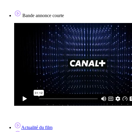
Bande annonce courte
Actualité du film