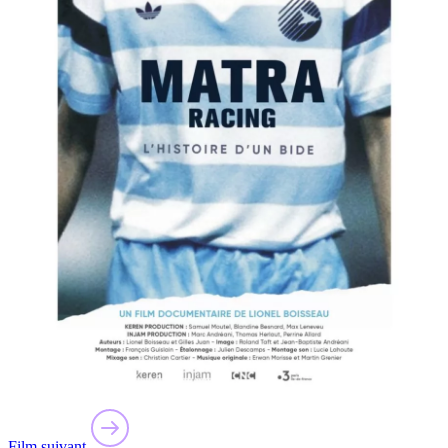
Film suivant