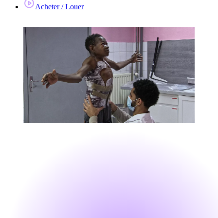
Acheter / Louer