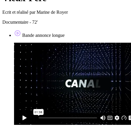
Ecrit et réalisé par Marine de Royer
Documentaire - 72'
Bande annonce longue