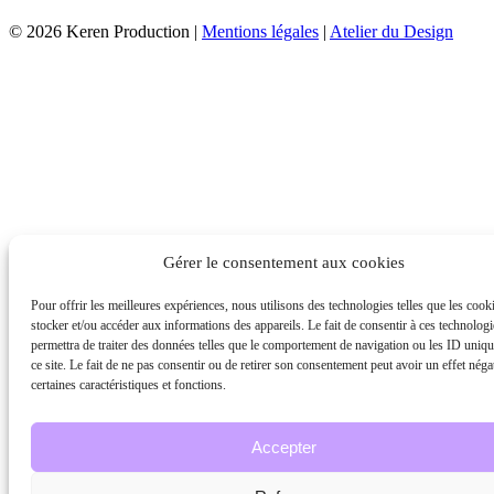
© 2026 Keren Production |
Mentions légales
|
Atelier du Design
Gérer le consentement aux cookies
Pour offrir les meilleures expériences, nous utilisons des technologies telles que les cook
stocker et/ou accéder aux informations des appareils. Le fait de consentir à ces technolog
permettra de traiter des données telles que le comportement de navigation ou les ID uniqu
ce site. Le fait de ne pas consentir ou de retirer son consentement peut avoir un effet négat
certaines caractéristiques et fonctions.
Accepter