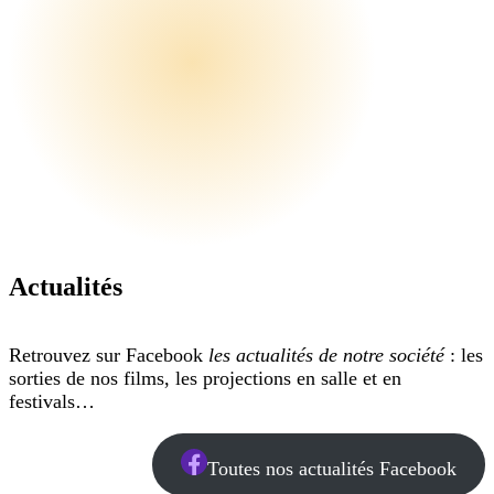
Actualités
Retrouvez sur Facebook
les actualités de notre société
: les
sorties de nos films, les projections en salle et en
festivals…
Toutes nos actualités Facebook