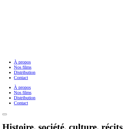
À propos
Nos films
Distribution
Contact
À propos
Nos films
Distribution
Contact
Histoire, société, culture, récits