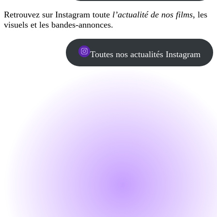
Retrouvez sur Instagram toute
l’actualité de nos films
, les
visuels et les bandes-annonces.
Toutes nos actualités Instagram