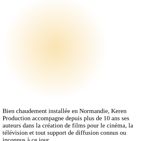
Bien chaudement installée en Normandie, Keren
Production accompagne depuis plus de 10 ans ses
auteurs dans la création de films pour le cinéma, la
télévision et tout support de diffusion connus ou
inconnus à ce jour….