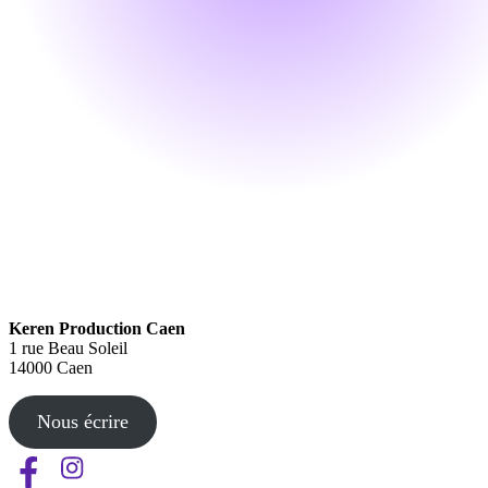
Keren Production Caen
1 rue Beau Soleil
14000 Caen
Nous écrire